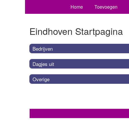
Home
Toevoegen
Eindhoven Startpagina
Bedrijven
Dagjes uit
Overige